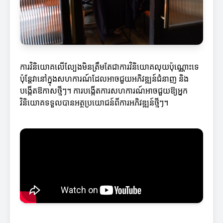
ការវិនិយោគលើល្បែងមិនត្រឹមតែជាការវិនិយោគលុយប៉ុណ្ណោះទេ
ប៉ុន្តែវានៅក្នុងសហការណ៍ដែលអាចជួយអភិវឌ្ឍន៍ជំនាញ និង
បង្កើតឱកាសថ្មីៗ។ ការបង្កើតការសហការណ៍អាចជួយឱ្យអ្នក
វិនិយោគទទួលបានអត្ថប្រយោជន៍ពីការអភិវឌ្ឍន៍ថ្មីៗ។