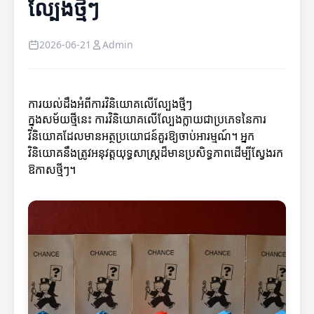
ល្បែងថ្មីៗ
2026-06-21
Admin
ការយល់ដឹងអំពីការវិនិយោគលើល្បែងថ្មីៗ
ក្នុងសម័យថ្មីនេះ ការវិនិយោគលើល្បែងក្លាយជា​ប្រភេទនៃការ
វិនិយោគដែលមានអត្ថប្រយោជន៍គួរឱ្យចាប់អារម្មណ៍។ អ្នក
វិនិយោគនឹងត្រូវអនុវត្តយុទ្ធសាស្ត្រដ៏មានប្រសិទ្ធភាពដើម្បីស្វែងរក
ឱកាសថ្មីៗ។