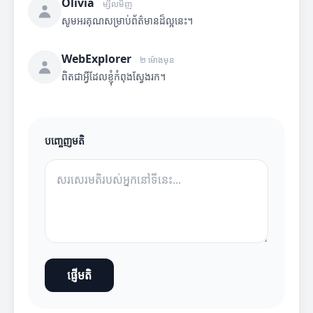
Olivia
ម្សិលមិញ
សូមអរគុណសម្រាប់ព័ត៌មានដ៏ល្អនេះ។
WebExplorer
២ ម៉ោងមុន
ពិតជាអ្វីដែលខ្ញុំកំពុងស្វែងរក។
បញ្ចេញមតិ
ផ្ញើមតិ