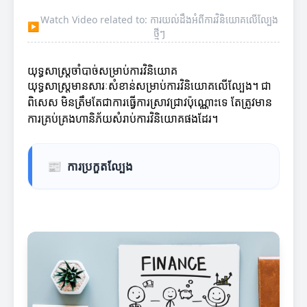
Watch Video related to: ការយល់ដឹងអំពីការវិនិយោគលើល្បែង
▶
ថ្មីៗ
យុទ្ធសាស្ត្រចាំបាច់សម្រាប់ការវិនិយោគ
យុទ្ធសាស្ត្រមានសារៈសំខាន់សម្រាប់ការវិនិយោគលើល្បែង។ ជា
ពិសេស មិនត្រឹមតែជាការធ្វើការស្រាវជ្រាវប៉ុណ្ណោះទេ តែត្រូវមាន
ការគ្រប់គ្រងហានិភ័យសំរាប់ការវិនិយោគផងដែរ។
📰
ការប្រកួតល្បែង