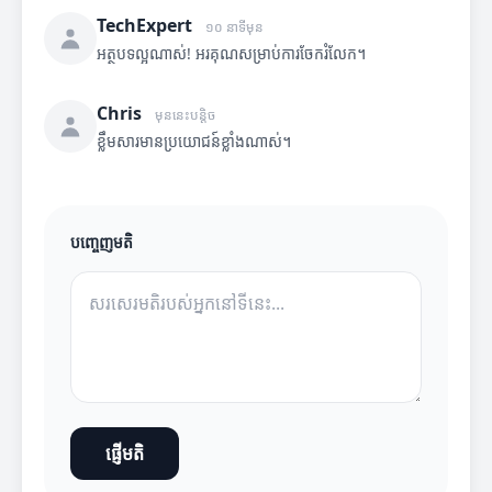
TechExpert
១០ នាទីមុន
អត្ថបទល្អណាស់! អរគុណសម្រាប់ការចែករំលែក។
Chris
មុននេះបន្តិច
ខ្លឹមសារមានប្រយោជន៍ខ្លាំងណាស់។
បញ្ចេញមតិ
ផ្ញើមតិ