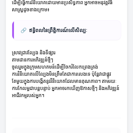
ដើម្បីធ្វើការវិនិយោគដោយមានប្រសិទ្ធភាព អ្នកអាចអនុវត្តវិធី
សាស្ត្រដូចខាងក្រោម៖
🔗
ឥទ្ធិពលនៃព្រឹត្តិការណ៍លើសិល្បៈ
ស្រាវជ្រាវល្បែង និងទីផ្សារ
តាមដានការអភិវឌ្ឍន៍ថ្មីៗ
ចូលរួមក្នុងក្រុមសហគមន៍ដើម្បីចែករំលែកព្រេងត្រង់
ការវិនិយោគលើល្បែងមិនត្រឹមតែជាការលេងទេ ប៉ុន្តែវាជាផ្លូវ
តែមួយក្នុងការបង្កើតនូវវិនិយោគដែលមានគុណភាព។ តាមរយៈ
ការកែលម្អជាបន្តបន្ទាប់ អ្នកអាចរកឃើញឱកាសថ្មីៗ និងអភិវឌ្ឍន៍
អាជីវកម្មរបស់អ្នក។