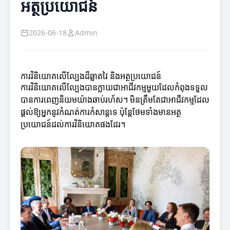
អត្ថប្រយោជន៍
2026-06-18
Admin
ការវិនិយោគលើល្បែងដ៏ឆ្លាតវៃ និងអត្ថប្រយោជន៍
ការវិនិយោគលើល្បែងបានក្លាយជាអាជីវកម្មមួយដែលកំពុងទទួល
បានការពេញនិយមយ៉ាងឆាប់រហ័ស។ មិនត្រឹមតែជាអាជីវកម្មដែល
ផ្តល់ឱ្យអ្នកនូវកំណត់ការកំសាន្តទេ ប៉ុន្តែថែមទាំងមានអត្ថ
ប្រយោជន៍ដល់ការវិនិយោគផងដែរ។