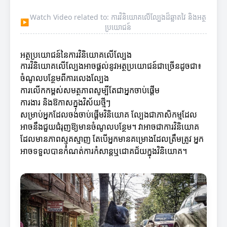
Watch Video related to: ការវិនិយោគលើល្បែងដ៏ឆ្លាតវៃ និងអត្ថ
▶
ប្រយោជន៍
អត្ថប្រយោជន៍នៃការវិនិយោគលើល្បែង
ការវិនិយោគលើល្បែងអាចផ្តល់នូវអត្ថប្រយោជន៍ជាច្រើនដូចជា៖
ចំណូលបន្ថែមពីការលេងល្បែង
ការលើកកម្ពស់សមត្ថភាពសូម្បីតែជាអ្នកចាប់ផ្តើម
ការងារ និងឱកាសក្នុងវិស័យថ្មីៗ
សម្រាប់អ្នកដែលចង់ចាប់ផ្តើមវិនិយោគ ល្បែងជាភាសិកម្មដែល
អាចនឹងជួយជំរុញឱ្យមានចំណូលបន្ថែម។ វាអាចជាការវិនិយោគ
ដែលមានភាពស្មុគស្មាញ តែបើអ្នកមានគម្រោងដែលត្រឹមត្រូវ អ្នក
អាចទទួលបានកំណត់ការកំសាន្តឬជោគជ័យក្នុងវិនិយោគ។