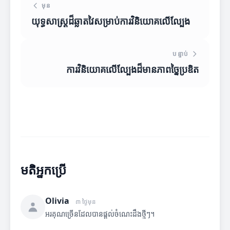
មុន
យុទ្ធសាស្ត្រដ៏ឆ្លាតវៃសម្រាប់ការវិនិយោគលើល្បែង
បន្ទាប់
ការវិនិយោគលើល្បែងដ៏មានភាពច្នៃប្រឌិត
មតិអ្នកប្រើ
Olivia
៣ ថ្ងៃមុន
អរគុណច្រើនដែលបានផ្តល់ចំណេះដឹងថ្មីៗ។