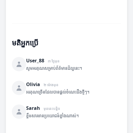
មតិអ្នកប្រើ
User_88
៣ ថ្ងៃមុន
សូមអរគុណសម្រាប់ព័ត៌មានដ៏ល្អនេះ។
Olivia
២ ម៉ោងមុន
អរគុណច្រើនដែលបានផ្តល់ចំណេះដឹងថ្មីៗ។
Sarah
មុននេះបន្តិច
ខ្លឹមសារមានប្រយោជន៍ខ្លាំងណាស់។