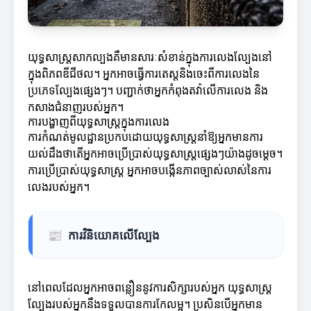
យុទ្ធសាស្ត្រសាកល្បងគឺមានសារៈសំខាន់ក្នុងការលេងល្បែងនៅ
ក្នុងពិភពឌីជីថល។ អ្នកអាចធ្វើការតេស្តនិងចេះពីការលេងនៃ
ប្រភេទល្បែងផ្សេងៗ។ បញ្ជាក់ថាអ្នកកំពុងតវ៉ាលើការលេង និង
កសាងជំនាញរបស់អ្នក។
ការបង្ហាញពីយុទ្ធសាស្ត្រក្នុងការលេង
ការកំណត់មូលដ្ឋានប្រកបដោយយុទ្ធសាស្ត្រនាំឱ្យអ្នកមានការ
យល់ដឹងថាតើអ្នកអាចប្រើប្រាស់យុទ្ធសាស្ត្រ​ផ្សេងៗ​យ៉ាងដូចម្តេច។
ការប្រើប្រាស់យុទ្ធសាស្ត្រ អ្នកអាចបង្កើនភាពច្បាស់លាស់នៃការ
លេងរបស់អ្នក។
📰
ការវិនិយោគលើល្បែង
នៅពេលដែលអ្នកអាចពន្លឿននូវការសិក្សារបស់អ្នក យុទ្ធសាស្ត្រ
ល្បែងរបស់អ្នកនឹងទទួលបានការកែលម្អ។ ប្រសិនបើអ្នកមាន