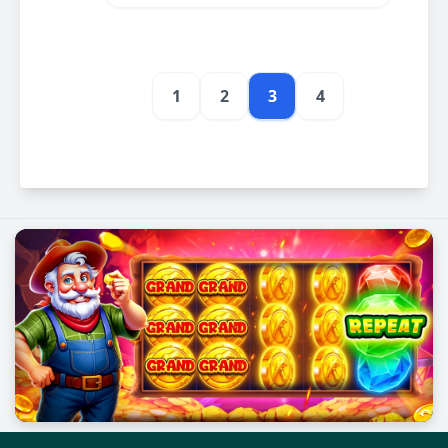
1
2
3
4