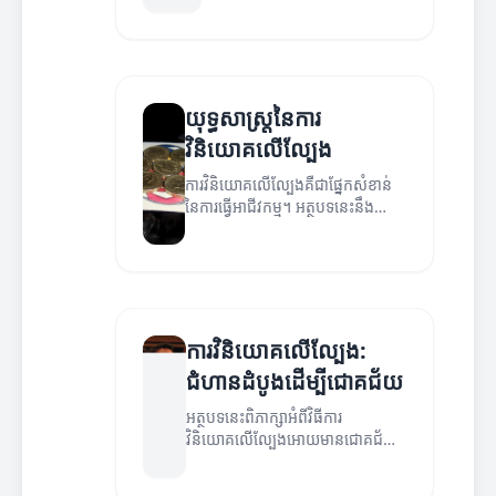
យុទ្ធសាស្ត្រនៃការ
វិនិយោគលើល្បែង
ការវិនិយោគលើល្បែងគឺជាផ្នែកសំខាន់
នៃការធ្វើអាជីវកម្ម។ អត្ថបទនេះនឹង
បង្ហាញពីយុទ្ធសាស្ត្រដែលអាចជួយឱ្យ
អ្នកទទួលបានជោគជ័យ។
ការវិនិយោគលើល្បែង:
ជំហានដំបូងដើម្បីជោគជ័យ
អត្ថបទនេះពិភាក្សាអំពីវិធីការ
វិនិយោគលើល្បែងអោយមានជោគជ័យ
និងចំណេះដឹងសម្រាប់អ្នកដែលចង់ចូល
រួមក្នុងឧស្សាហកម្មនេះ។