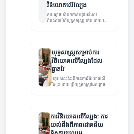
វិនិយោគ​លើ​ល្បែង
សូម​ស្វាគមន៍​មកកាន់​អត្ថបទដែល
ពិពណ៌នាអំពីយុទ្ធសាស្ត្រប្រកបដោយអត្ថ
ប្រយោជន៍សម្រាប់ការវិនិយោគលើល្បែង។
អត្ថបទនេះនឹងផ្តល់ព័ត៌មានសំខាន់ៗដើម្បី
ជួយអ្នកធ្វើការវិនិយោគបានល្អប្រសើរ។
យុទ្ធសាស្ត្រសម្រាប់ការ
វិនិយោគលើល្បែងដែល
ឆ្លាតវៃ
អត្ថបទនេះនឹងពិភាគការវិនិយោគលើ
ល្បែងដោយប្រើយុទ្ធសាស្ត្រដែលឆ្លាតវៃ
និងអាចជួយអ្នកផ្តល់ជូននូវភាព
ជោគជ័យ។
ការវិនិយោគលើល្បែង: ការ
យល់ដឹងពីភាពជោគជ័យ
និងការប្រឈម