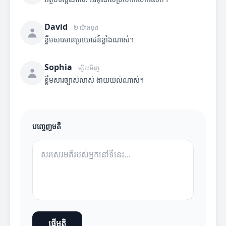
David
២ ម៉ោងមុន
ខ្លឹមសារមានប្រយោជន៍ខ្លាំងណាស់។
Sophia
ម្សិលមិញ
ខ្លឹមសារច្បាស់លាស់ ងាយយល់ណាស់។
បញ្ចេញមតិ
ផ្ញើមតិ