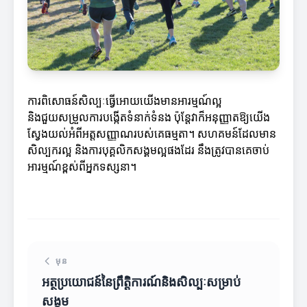
ការពិសោធន៍សិល្បៈធ្វើអោយយើងមានអារម្មណ៍ល្អ
និងជួយសម្រួលការបង្កើតទំនាក់ទំនង ប៉ុន្តែវាក៏អនុញ្ញាតឱ្យយើង
ស្វែងយល់អំពីអត្តសញ្ញាណរបស់គេធម្មតា។ សហគមន៍ដែលមាន
សិល្បករល្អ និងការបុគ្គលិកសង្គមល្អផងដែរ នឹងត្រូវបានគេចាប់
អារម្មណ៍ខ្ពស់ពីអ្នកទស្សនា។
មុន
អត្ថប្រយោជន៍នៃព្រឹត្តិការណ៍និងសិល្បៈសម្រាប់
សង្គម