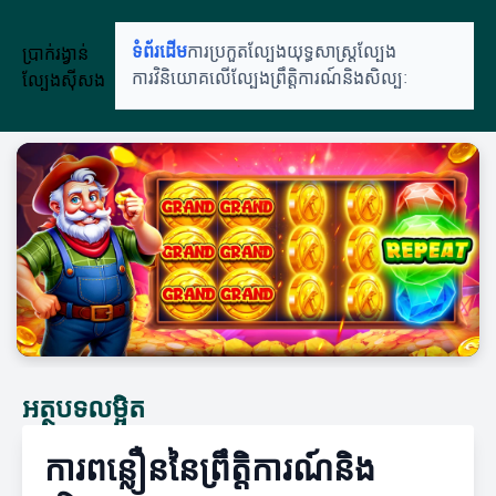
ប្រាក់រង្វាន់
ទំព័រដើម
ការប្រកួតល្បែង
យុទ្ធសាស្ត្រល្បែង
ល្បែងស៊ីសង
ការវិនិយោគលើល្បែង
ព្រឹត្តិការណ៍និងសិល្បៈ
អត្ថបទលម្អិត
ការពន្លឿននៃព្រឹត្តិការណ៍និង