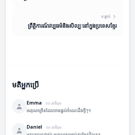
បន្ទាប់
ព្រឹត្តិការណ៍វប្បធម៌និងសិល្បៈនៅក្នុងប្រទេសខ្មែរ
មតិអ្នកប្រើ
Emma
១០ នាទីមុន
អរគុណច្រើនដែលបានផ្តល់ចំណេះដឹងថ្មីៗ។
Daniel
១០ នាទីមុន
អត្ថបទល្អណាស់! អរគុណសម្រាប់ការចែករំលែក។