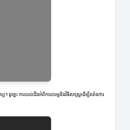
ូច្នេះ ការយល់ដឹងអំពីការបារម្ភនិងវិធីសាស្ត្រដើម្បីរារាំងការ