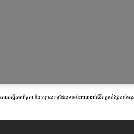
បង្កើតមហិច្ឆតា និងកប្បាសកម្មដែលអាចប៉ះពាល់ដល់ជីវិតប្រចាំថ្ងៃរបស់មនុស្ស។ ដ