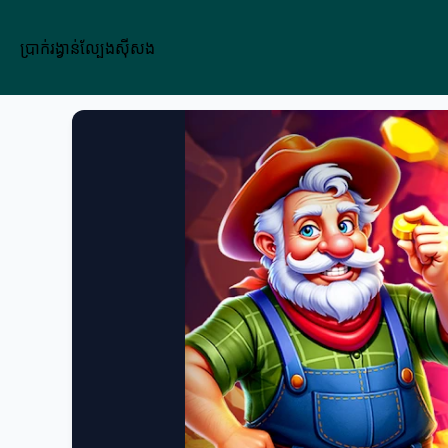
ប្រាក់រង្វាន់ល្បែងស៊ីសង