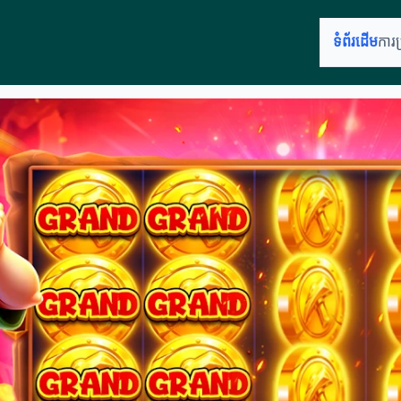
ទំព័រដើម
ការប